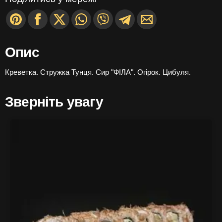
Опис
Креветка. Стружка Тунця. Сир "ФІЛА". Огірок. Цибуля.
Зверніть увагу