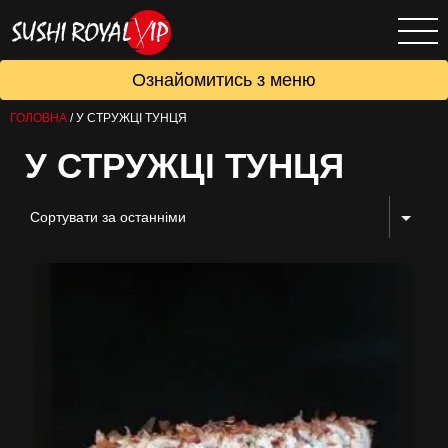
Ознайомитись з меню
ГОЛОВНА
/
У СТРУЖЦІ ТУНЦЯ
У СТРУЖЦІ ТУНЦЯ
Сортувати за останніми