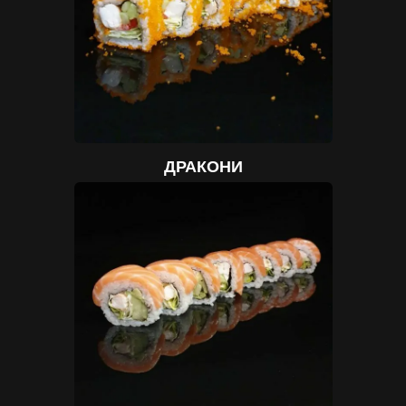
ДРАКОНИ