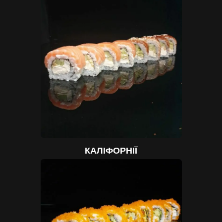
КАЛІФОРНІЇ