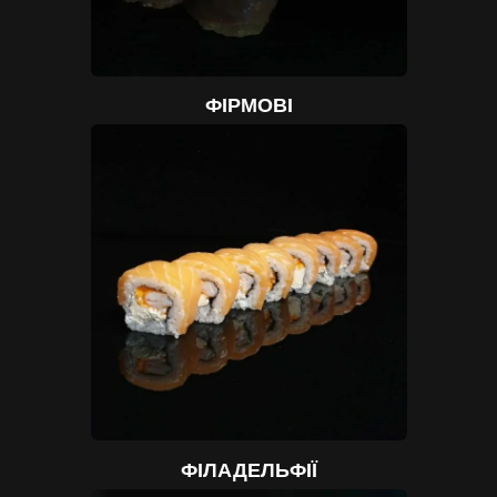
ФІРМОВІ
ФІЛАДЕЛЬФІЇ