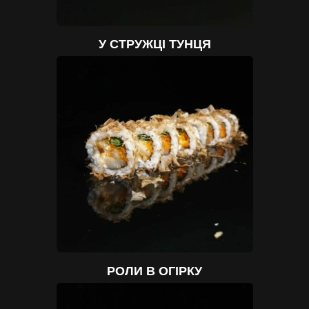
У СТРУЖЦІ ТУНЦЯ
РОЛИ В ОГІРКУ