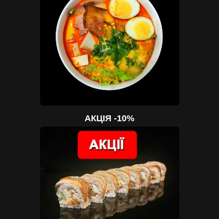
АКЦІЯ -10%