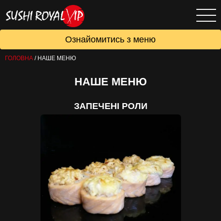
Ознайомитись з меню
ГОЛОВНА
/
НАШЕ МЕНЮ
НАШЕ МЕНЮ
ЗАПЕЧЕНІ РОЛИ