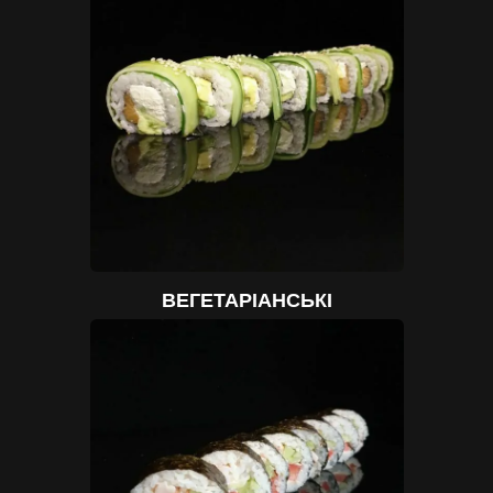
ВЕГЕТАРІАНСЬКІ