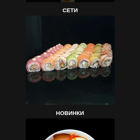
СЕТИ
НОВИНКИ