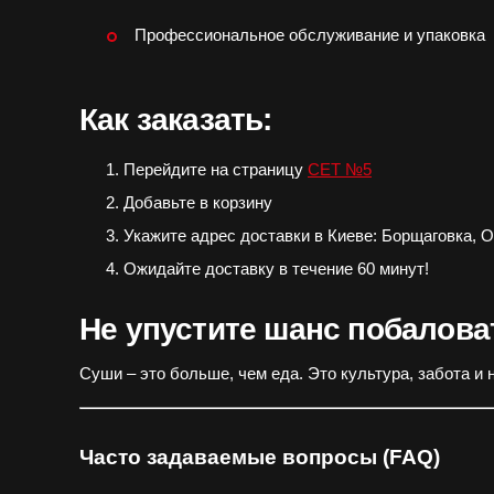
Профессиональное обслуживание и упаковка
Как заказать:
Перейдите на страницу
СЕТ №5
Добавьте в корзину
Укажите адрес доставки в Киеве: Борщаговка, 
Ожидайте доставку в течение 60 минут!
Не упустите шанс побалова
Суши – это больше, чем еда. Это культура, забота 
Часто задаваемые вопросы (FAQ)