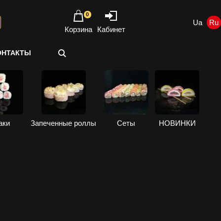
0
Корзина
Кабинет
ОНТАКТЫ
аки
Запеченные роллы
Сеты
НОВИНКИ