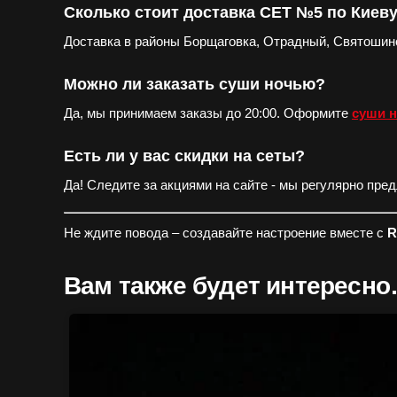
Сколько стоит доставка СЕТ №5 по Киев
Доставка в районы Борщаговка, Отрадный, Святошино
Можно ли заказать суши ночью?
Да, мы принимаем заказы до 20:00. Оформите
суши н
Есть ли у вас скидки на сеты?
Да! Следите за акциями на сайте - мы регулярно пре
Не ждите повода – создавайте настроение вместе с
R
Вам также будет интересн