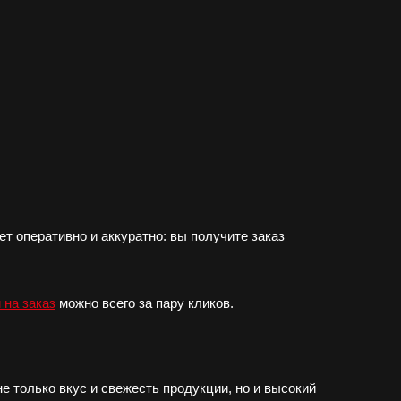
т оперативно и аккуратно: вы получите заказ
 на заказ
можно всего за пару кликов.
е только вкус и свежесть продукции, но и высокий