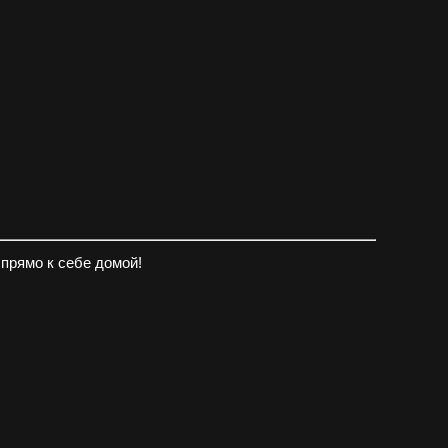
прямо к себе домой!