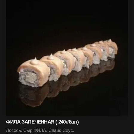
ФИЛА ЗАПЕЧЕННАЯ ( 240г/8шт)
Лосось. Сыр ФИЛА. Спайс Соус.