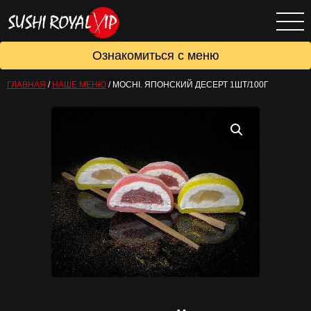
Ознакомиться с меню
ГЛАВНАЯ
/
НАШЕ МЕНЮ
/
MOCHI. ЯПОНСКИЙ ДЕСЕРТ 1ШТ/100Г