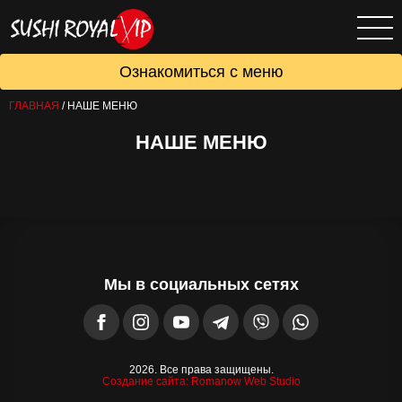
Ознакомиться с меню
ГЛАВНАЯ
/
НАШЕ МЕНЮ
НАШЕ МЕНЮ
Мы в социальных сетях
2026. Все права защищены.
Создание сайта: Romanow Web Studio