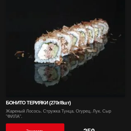
БОНИТО ТЕРИЯКИ (270г/8шт)
Жареный Лосось. Стружка Тунца. Огурец. Лук. Сыр
"ФИЛА".