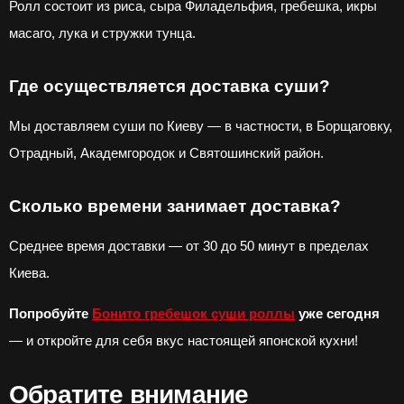
Ролл состоит из риса, сыра Филадельфия, гребешка, икры
масаго, лука и стружки тунца.
Где осуществляется доставка суши?
Мы доставляем суши по Киеву — в частности, в Борщаговку,
Отрадный, Академгородок и Святошинский район.
Сколько времени занимает доставка?
Среднее время доставки — от 30 до 50 минут в пределах
Киева.
Попробуйте
Бонито гребешок суши роллы
уже сегодня
— и откройте для себя вкус настоящей японской кухни!
Обратите внимание