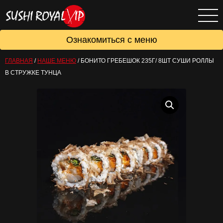
Ознакомиться с меню
ГЛАВНАЯ
/
НАШЕ МЕНЮ
/
БОНИТО ГРЕБЕШОК 235Г/ 8ШТ СУШИ РОЛЛЫ
В СТРУЖКЕ ТУНЦА