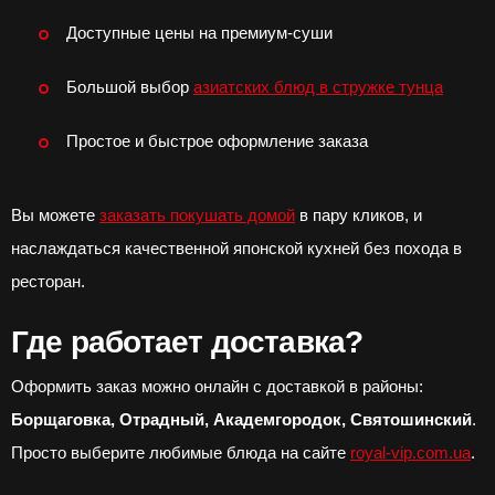
Доступные цены на премиум-суши
Большой выбор
азиатских блюд в стружке тунца
Простое и быстрое оформление заказа
Вы можете
заказать покушать домой
в пару кликов, и
наслаждаться качественной японской кухней без похода в
ресторан.
Где работает доставка?
Оформить заказ можно онлайн с доставкой в районы:
Борщаговка, Отрадный, Академгородок, Святошинский
.
Просто выберите любимые блюда на сайте
royal-vip.com.ua
.