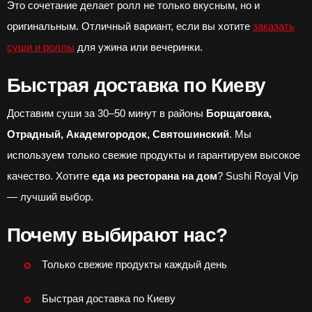
Это сочетание делает ролл не только вкусным, но и
оригинальным. Отличный вариант, если вы хотите
заказать
суши и роллы
для ужина или вечеринки.
Быстрая доставка по Киеву
Доставим суши за 30–50 минут в районы
Борщаговка,
Отрадный, Академгородок, Святошинский
. Мы
используем только свежие продукты и гарантируем высокое
качество. Хотите
еда из ресторана на дом
? Sushi Royal Vip
— лучший выбор.
Почему выбирают нас?
Только свежие продукты каждый день
Быстрая доставка по Киеву