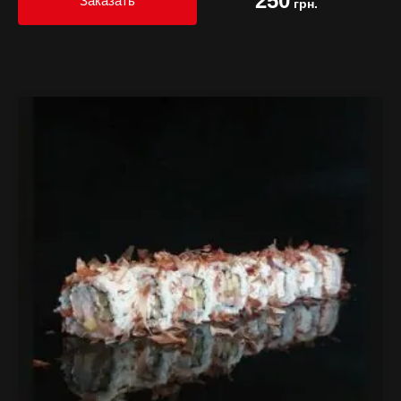
250
Заказать
грн.